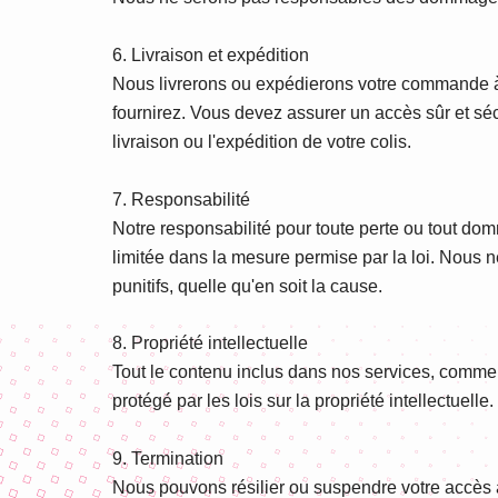
6. Livraison et expédition
Nous livrerons ou expédierons votre commande à 
fournirez. Vous devez assurer un accès sûr et séc
livraison ou l'expédition de votre colis.
7. Responsabilité
Notre responsabilité pour toute perte ou tout dom
limitée dans la mesure permise par la loi. Nous
punitifs, quelle qu'en soit la cause.
8. Propriété intellectuelle
Tout le contenu inclus dans nos services, comme le
protégé par les lois sur la propriété intellectuelle.
9. Termination
Nous pouvons résilier ou suspendre votre accès à