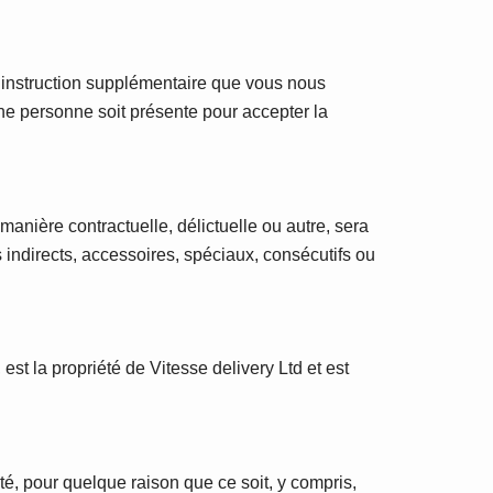
 instruction supplémentaire que vous nous
une personne soit présente pour accepter la
anière contractuelle, délictuelle ou autre, sera
ndirects, accessoires, spéciaux, consécutifs ou
est la propriété de Vitesse delivery Ltd et est
é, pour quelque raison que ce soit, y compris,