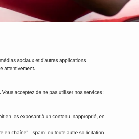
e médias sociaux et d'autres applications
re attentivement.
. Vous acceptez de ne pas utiliser nos services :
soit en les exposant à un contenu inapproprié, en
tre en chaîne", "spam" ou toute autre sollicitation