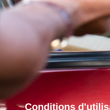
Conditions d'utilis